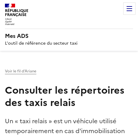
RÉPUBLIQUE
FRANÇAISE
Mes ADS
L'outil de référence du secteur taxi
Voir le fil d'Ariane
Consulter les répertoires
des taxis relais
Un « taxi relais » est un véhicule utilisé
temporairement en cas d'immobilisation