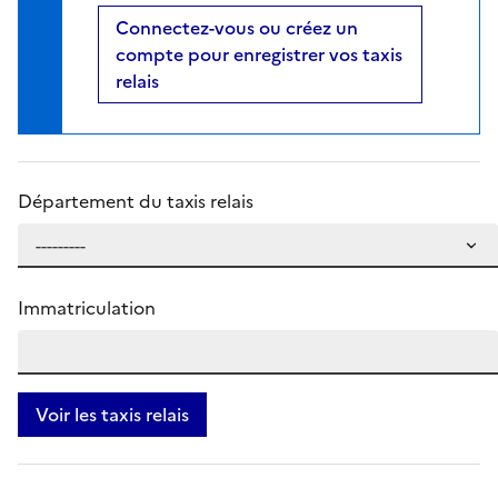
Connectez-vous ou créez un
compte pour enregistrer vos taxis
relais
Département du taxis relais
Immatriculation
Voir les taxis relais