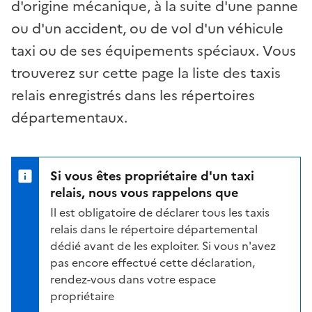
d'origine mécanique, à la suite d'une panne
ou d'un accident, ou de vol d'un véhicule
taxi ou de ses équipements spéciaux. Vous
trouverez sur cette page la liste des taxis
relais enregistrés dans les répertoires
départementaux.
Si vous êtes propriétaire d'un taxi
relais, nous vous rappelons que
Il est obligatoire de déclarer tous les taxis
relais dans le répertoire départemental
dédié avant de les exploiter. Si vous n'avez
pas encore effectué cette déclaration,
rendez-vous dans votre espace
propriétaire