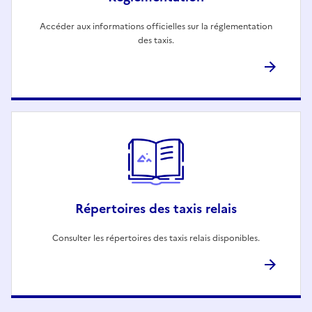
Accéder aux informations officielles sur la réglementation
des taxis.
Répertoires des taxis relais
Consulter les répertoires des taxis relais disponibles.