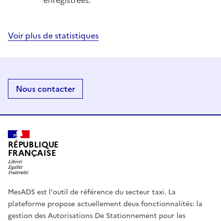
Voir plus de statistiques
Nous contacter
RÉPUBLIQUE
FRANÇAISE
MesADS est l'outil de référence du secteur taxi. La
plateforme propose actuellement deux fonctionnalités: la
gestion des Autorisations De Stationnement pour les