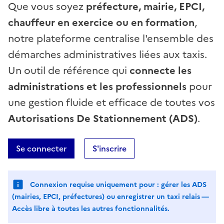
Que vous soyez
préfecture, mairie, EPCI,
chauffeur en exercice ou en formation
,
notre plateforme centralise l'ensemble des
démarches administratives liées aux taxis.
Un outil de référence qui
connecte les
administrations et les professionnels
pour
une gestion fluide et efficace de toutes vos
Autorisations De Stationnement (ADS)
.
Se connecter
S'inscrire
Connexion requise uniquement pour : gérer les ADS
(mairies, EPCI, préfectures) ou enregistrer un taxi relais —
Accès libre à toutes les autres fonctionnalités.