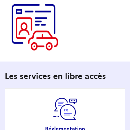
Les services en libre accès
Réglementation