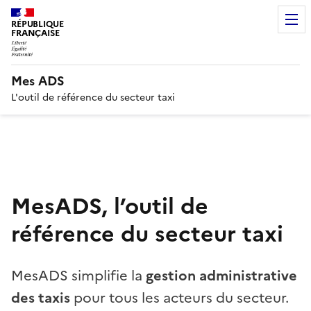
RÉPUBLIQUE
FRANÇAISE
Mes ADS
L'outil de référence du secteur taxi
MesADS, l’outil de
référence du secteur taxi
MesADS simplifie la
gestion administrative
des taxis
pour tous les acteurs du secteur.