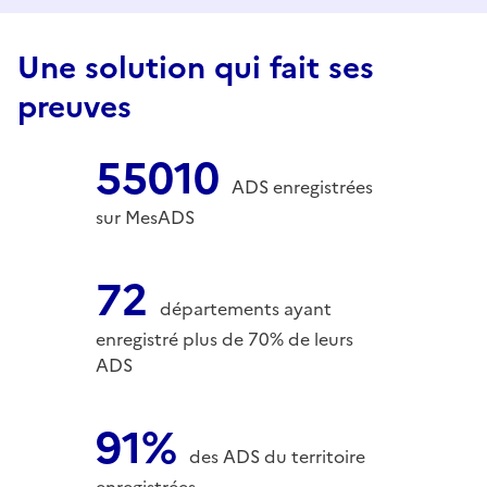
Une solution qui fait ses
preuves
55010
ADS enregistrées
sur MesADS
72
départements ayant
enregistré plus de 70% de leurs
ADS
91%
des ADS du territoire
enregistrées.